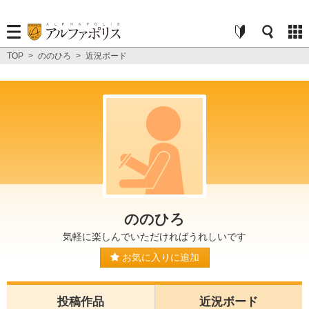
TOP
>
ののひろ
>
近況ボード
ののひろ
気軽に楽しんでいただければうれしいです
お気に入りに追加
投稿作品
近況ボード