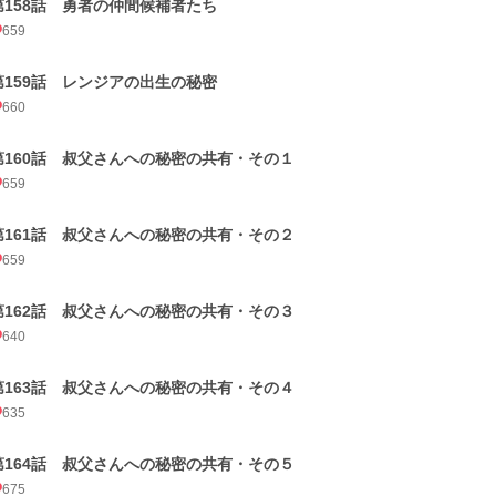
第158話 勇者の仲間候補者たち
659
第159話 レンジアの出生の秘密
660
第160話 叔父さんへの秘密の共有・その１
659
第161話 叔父さんへの秘密の共有・その２
659
第162話 叔父さんへの秘密の共有・その３
640
第163話 叔父さんへの秘密の共有・その４
635
第164話 叔父さんへの秘密の共有・その５
675