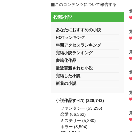
このコンテンツについて報告する
投稿小説
あなたにおすすめの小説
HOTランキング
年間アクセスランキング
完結小説ランキング
書籍化作品
最近更新された小説
完結した小説
新着の小説
小説作品すべて (228,743)
ファンタジー (53,296)
恋愛 (66,362)
ミステリー (5,380)
ホラー (8,504)