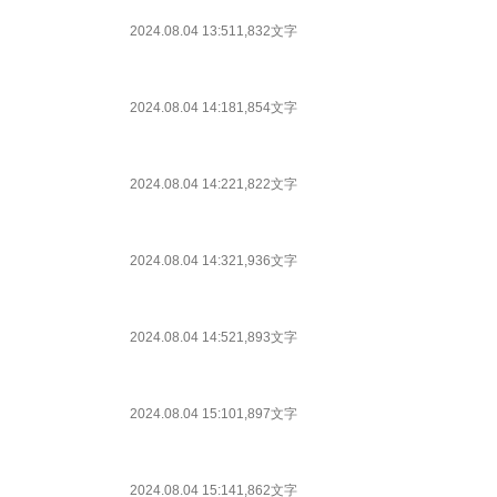
2024.08.04 13:51
1,832文字
2024.08.04 14:18
1,854文字
2024.08.04 14:22
1,822文字
2024.08.04 14:32
1,936文字
2024.08.04 14:52
1,893文字
2024.08.04 15:10
1,897文字
2024.08.04 15:14
1,862文字