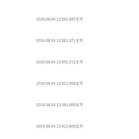
2024.08.04 12:58
1,897文字
2024.08.04 12:58
1,971文字
2024.08.04 13:05
2,011文字
2024.08.04 13:31
2,098文字
2024.08.04 13:38
1,893文字
2024.08.04 13:42
1,880文字