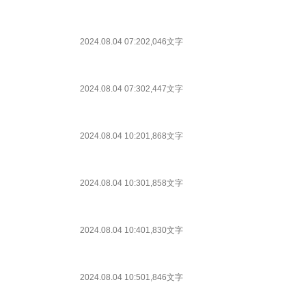
2024.08.04 07:20
2,046文字
2024.08.04 07:30
2,447文字
2024.08.04 10:20
1,868文字
2024.08.04 10:30
1,858文字
2024.08.04 10:40
1,830文字
2024.08.04 10:50
1,846文字