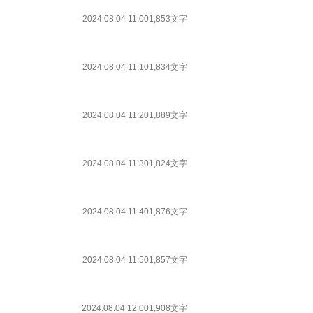
2024.08.04 11:00
1,853文字
2024.08.04 11:10
1,834文字
2024.08.04 11:20
1,889文字
2024.08.04 11:30
1,824文字
2024.08.04 11:40
1,876文字
2024.08.04 11:50
1,857文字
2024.08.04 12:00
1,908文字