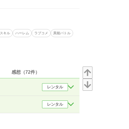
スキル
ハーレム
ラブコメ
異能バトル
感想（72件）
レンタル
レンタル