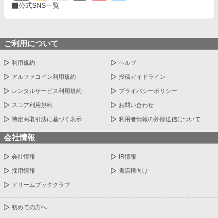
公式SNS一覧
ご利用について
利用規約
ヘルプ
アルファコイン利用規約
投稿ガイドライン
レンタルサービス利用規約
プライバシーポリシー
スコア利用規約
お問い合わせ
特定商取引法に基づく表示
利用者情報の外部送信について
会社情報
会社情報
IR情報
採用情報
書店様向け
ドリームブッククラブ
初めての方へ