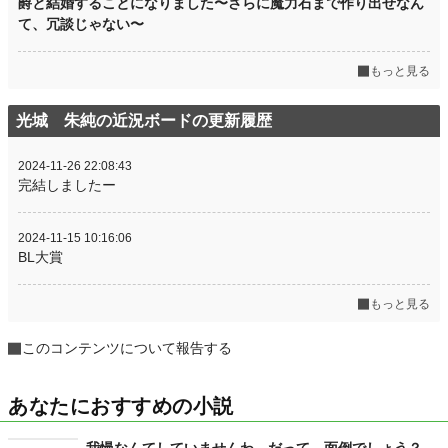
爵と結婚することになりました〜さらに魔力石まで作り出せなん
て、冗談じゃない〜
もっと見る
光城 朱純の近況ボードの更新履歴
2024-11-26 22:08:43
完結しましたー
2024-11-15 10:16:06
BL大賞
もっと見る
このコンテンツについて報告する
あなたにおすすめの小説