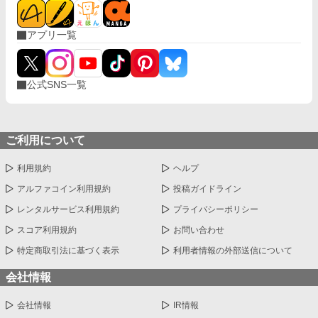
アプリ一覧
公式SNS一覧
ご利用について
利用規約
ヘルプ
アルファコイン利用規約
投稿ガイドライン
レンタルサービス利用規約
プライバシーポリシー
スコア利用規約
お問い合わせ
特定商取引法に基づく表示
利用者情報の外部送信について
会社情報
会社情報
IR情報