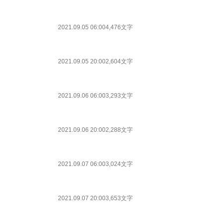
2021.09.05 06:00
4,476文字
2021.09.05 20:00
2,604文字
2021.09.06 06:00
3,293文字
2021.09.06 20:00
2,288文字
2021.09.07 06:00
3,024文字
2021.09.07 20:00
3,653文字