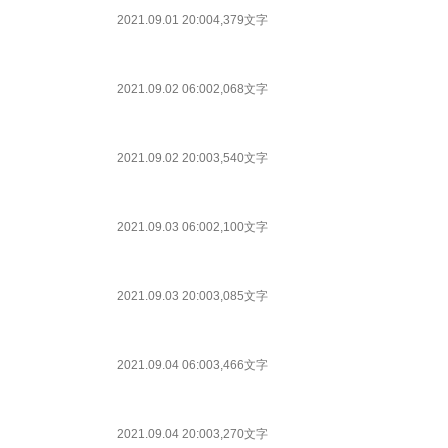
2021.09.01 20:00
4,379文字
2021.09.02 06:00
2,068文字
2021.09.02 20:00
3,540文字
2021.09.03 06:00
2,100文字
2021.09.03 20:00
3,085文字
2021.09.04 06:00
3,466文字
2021.09.04 20:00
3,270文字