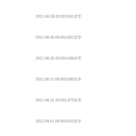
2021.08.29 20:00
3,661文字
2021.08.30 06:00
3,801文字
2021.08.30 20:00
3,408文字
2021.08.31 06:00
3,060文字
2021.08.31 20:00
1,975文字
2021.09.01 06:00
3,033文字