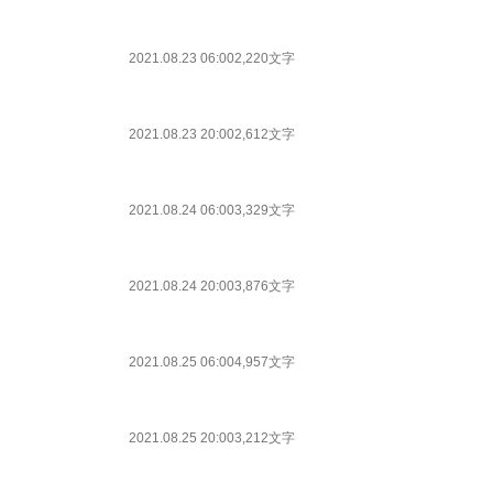
2021.08.23 06:00
2,220文字
2021.08.23 20:00
2,612文字
2021.08.24 06:00
3,329文字
2021.08.24 20:00
3,876文字
2021.08.25 06:00
4,957文字
2021.08.25 20:00
3,212文字