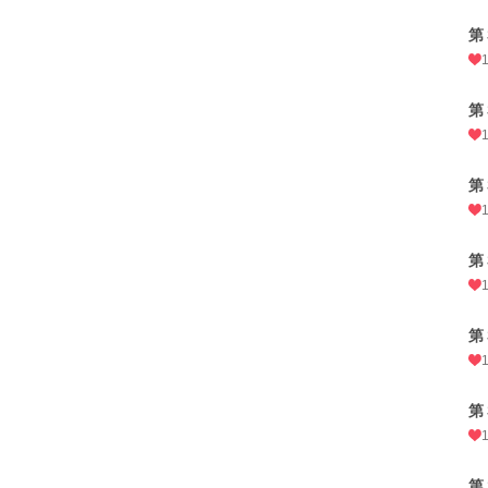
第
第
第
第
第
第
第