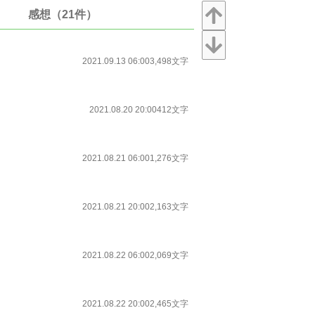
感想（21件）
2021.09.13 06:00
3,498文字
2021.08.20 20:00
412文字
2021.08.21 06:00
1,276文字
2021.08.21 20:00
2,163文字
2021.08.22 06:00
2,069文字
2021.08.22 20:00
2,465文字