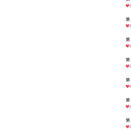
第
第
第
第
第
第