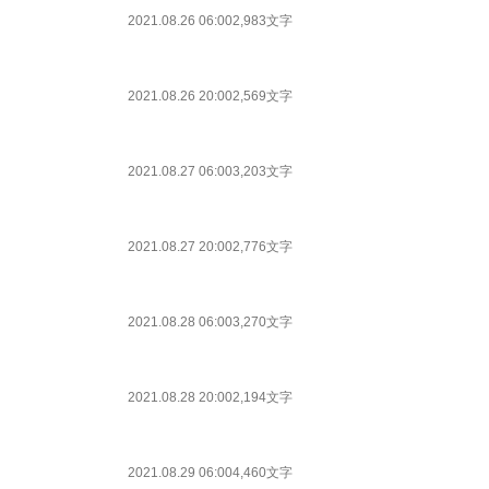
2021.08.26 06:00
2,983文字
2021.08.26 20:00
2,569文字
2021.08.27 06:00
3,203文字
2021.08.27 20:00
2,776文字
2021.08.28 06:00
3,270文字
2021.08.28 20:00
2,194文字
2021.08.29 06:00
4,460文字