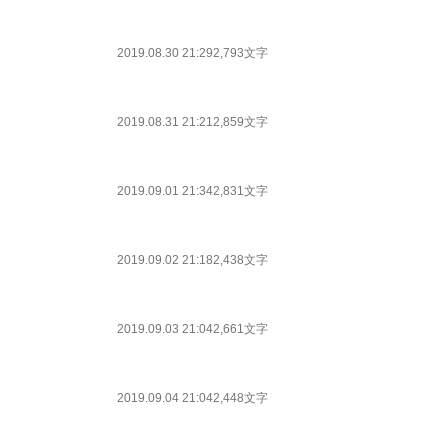
2019.08.30 21:29
2,793文字
2019.08.31 21:21
2,859文字
2019.09.01 21:34
2,831文字
2019.09.02 21:18
2,438文字
2019.09.03 21:04
2,661文字
2019.09.04 21:04
2,448文字