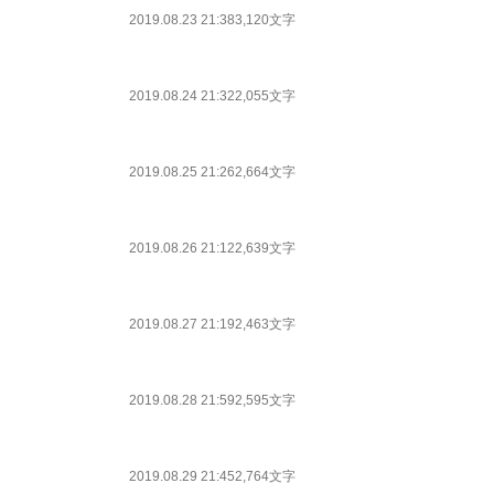
2019.08.23 21:38
3,120文字
2019.08.24 21:32
2,055文字
2019.08.25 21:26
2,664文字
2019.08.26 21:12
2,639文字
2019.08.27 21:19
2,463文字
2019.08.28 21:59
2,595文字
2019.08.29 21:45
2,764文字