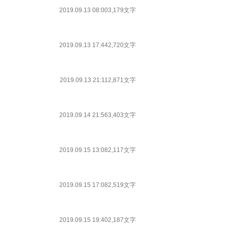
2019.09.13 08:00
3,179文字
2019.09.13 17:44
2,720文字
2019.09.13 21:11
2,871文字
2019.09.14 21:56
3,403文字
2019.09.15 13:08
2,117文字
2019.09.15 17:08
2,519文字
2019.09.15 19:40
2,187文字