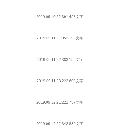
2019.09.10 22:39
1,458文字
2019.09.11 21:35
3,196文字
2019.09.11 22:38
3,155文字
2019.09.11 23:22
2,608文字
2019.09.12 21:22
2,757文字
2019.09.12 22:34
2,830文字