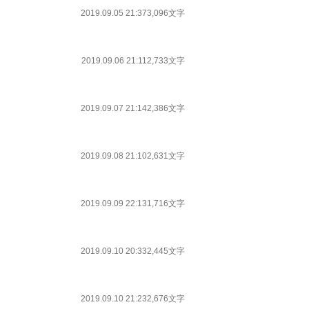
2019.09.05 21:37
3,096文字
2019.09.06 21:11
2,733文字
2019.09.07 21:14
2,386文字
2019.09.08 21:10
2,631文字
2019.09.09 22:13
1,716文字
2019.09.10 20:33
2,445文字
2019.09.10 21:23
2,676文字