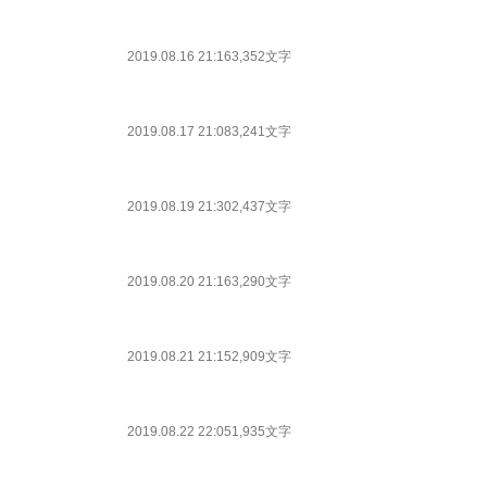
2019.08.16 21:16
3,352文字
2019.08.17 21:08
3,241文字
2019.08.19 21:30
2,437文字
2019.08.20 21:16
3,290文字
2019.08.21 21:15
2,909文字
2019.08.22 22:05
1,935文字