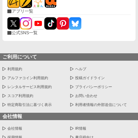
アプリ一覧
公式SNS一覧
ご利用について
利用規約
ヘルプ
アルファコイン利用規約
投稿ガイドライン
レンタルサービス利用規約
プライバシーポリシー
スコア利用規約
お問い合わせ
特定商取引法に基づく表示
利用者情報の外部送信について
会社情報
会社情報
IR情報
採用情報
書店様向け