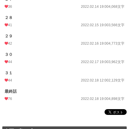
36
2022.02.14 19:00
4,068文字
２８
41
2022.02.15 19:00
3,566文字
２９
42
2022.02.16 19:00
4,773文字
３０
44
2022.02.17 19:00
3,962文字
３１
44
2022.02.18 12:00
2,129文字
最終話
76
2022.02.18 19:00
4,898文字