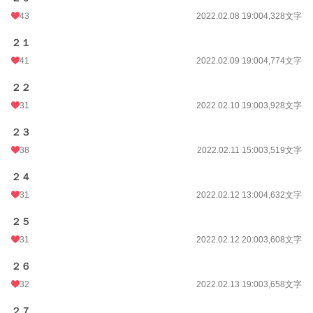
43
2022.02.08 19:00
4,328文字
２１
41
2022.02.09 19:00
4,774文字
２２
31
2022.02.10 19:00
3,928文字
２３
38
2022.02.11 15:00
3,519文字
２４
31
2022.02.12 13:00
4,632文字
２５
31
2022.02.12 20:00
3,608文字
２６
32
2022.02.13 19:00
3,658文字
２７