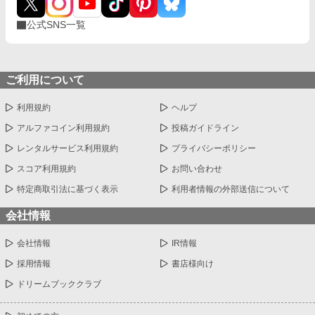
公式SNS一覧
ご利用について
利用規約
ヘルプ
アルファコイン利用規約
投稿ガイドライン
レンタルサービス利用規約
プライバシーポリシー
スコア利用規約
お問い合わせ
特定商取引法に基づく表示
利用者情報の外部送信について
会社情報
会社情報
IR情報
採用情報
書店様向け
ドリームブッククラブ