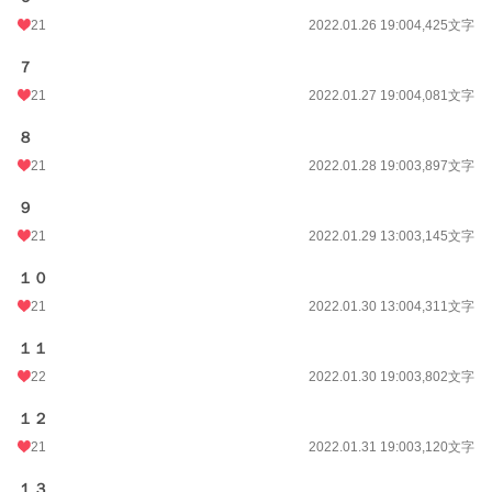
21
2022.01.26 19:00
4,425文字
７
21
2022.01.27 19:00
4,081文字
８
21
2022.01.28 19:00
3,897文字
９
21
2022.01.29 13:00
3,145文字
１０
21
2022.01.30 13:00
4,311文字
１１
22
2022.01.30 19:00
3,802文字
１２
21
2022.01.31 19:00
3,120文字
１３