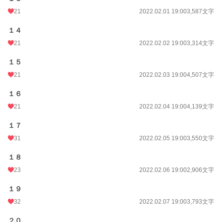
21
2022.02.01 19:00
3,587文字
１４
21
2022.02.02 19:00
3,314文字
１５
21
2022.02.03 19:00
4,507文字
１６
21
2022.02.04 19:00
4,139文字
１７
31
2022.02.05 19:00
3,550文字
１８
23
2022.02.06 19:00
2,906文字
１９
32
2022.02.07 19:00
3,793文字
２０