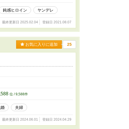
鈍感ヒロイン
ヤンデレ
最終更新日 2025.02.04
登録日 2021.08.07
お気に入りに追加
25
,588
位 / 9,588件
結婚
夫婦
最終更新日 2024.06.01
登録日 2024.04.29