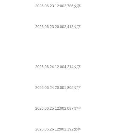
2026.06.23 12:00
2,786文字
2026.06.23 20:00
2,413文字
2026.06.24 12:00
4,214文字
2026.06.24 20:00
1,805文字
2026.06.25 12:00
2,087文字
2026.06.26 12:00
2,192文字