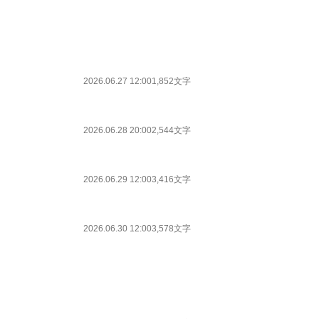
2026.06.27 12:00
1,852文字
2026.06.28 20:00
2,544文字
2026.06.29 12:00
3,416文字
2026.06.30 12:00
3,578文字