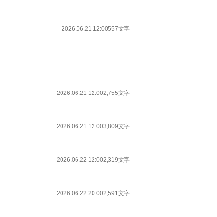
2026.06.21 12:00
557文字
2026.06.21 12:00
2,755文字
2026.06.21 12:00
3,809文字
2026.06.22 12:00
2,319文字
2026.06.22 20:00
2,591文字