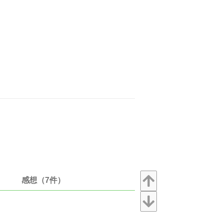
感想（7件）