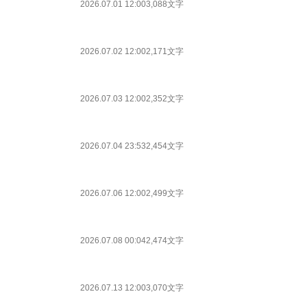
2026.07.01 12:00
3,088文字
2026.07.02 12:00
2,171文字
2026.07.03 12:00
2,352文字
2026.07.04 23:53
2,454文字
2026.07.06 12:00
2,499文字
2026.07.08 00:04
2,474文字
2026.07.13 12:00
3,070文字