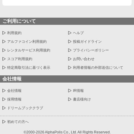
ご利用について
利用規約
ヘルプ
アルファコイン利用規約
投稿ガイドライン
レンタルサービス利用規約
プライバシーポリシー
スコア利用規約
お問い合わせ
特定商取引法に基づく表示
利用者情報の外部送信について
会社情報
会社情報
IR情報
採用情報
書店様向け
ドリームブッククラブ
初めての方へ
©2000-2026 AlphaPolis Co., Ltd. All Rights Reserved.