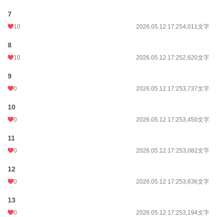
7
10
2026.05.12 17:25
4,011文字
8
10
2026.05.12 17:25
2,620文字
9
0
2026.05.12 17:25
3,737文字
10
0
2026.05.12 17:25
3,450文字
11
0
2026.05.12 17:25
3,082文字
12
0
2026.05.12 17:25
3,636文字
13
0
2026.05.12 17:25
3,194文字