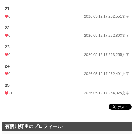
21
0
2026.05.12 17:25
2,551文字
22
0
2026.05.12 17:25
2,803文字
23
0
2026.05.12 17:25
3,255文字
24
0
2026.05.12 17:25
2,491文字
25
21
2026.05.12 17:25
4,025文字
有栖川灯里のプロフィール