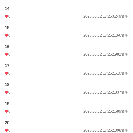
14
0
2026.05.12 17:25
3,249文字
15
0
2026.05.12 17:25
2,166文字
16
0
2026.05.12 17:25
2,982文字
17
0
2026.05.12 17:25
2,510文字
18
0
2026.05.12 17:25
2,837文字
19
0
2026.05.12 17:25
2,689文字
20
0
2026.05.12 17:25
2,098文字