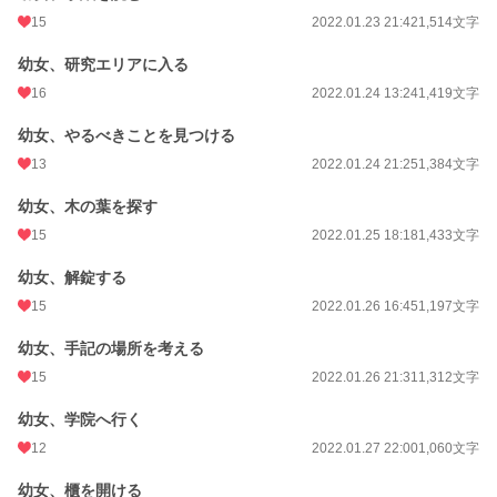
15
2022.01.23 21:42
1,514文字
幼女、研究エリアに入る
16
2022.01.24 13:24
1,419文字
幼女、やるべきことを見つける
13
2022.01.24 21:25
1,384文字
幼女、木の葉を探す
15
2022.01.25 18:18
1,433文字
幼女、解錠する
15
2022.01.26 16:45
1,197文字
幼女、手記の場所を考える
15
2022.01.26 21:31
1,312文字
幼女、学院へ行く
12
2022.01.27 22:00
1,060文字
幼女、櫃を開ける