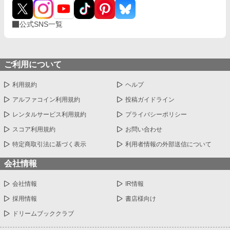
公式SNS一覧
ご利用について
利用規約
ヘルプ
アルファコイン利用規約
投稿ガイドライン
レンタルサービス利用規約
プライバシーポリシー
スコア利用規約
お問い合わせ
特定商取引法に基づく表示
利用者情報の外部送信について
会社情報
会社情報
IR情報
採用情報
書店様向け
ドリームブッククラブ