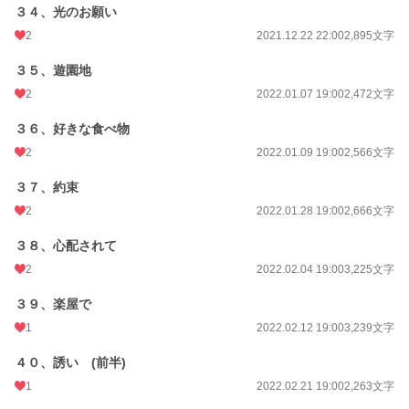
３４、光のお願い
2
2021.12.22 22:00
2,895文字
３５、遊園地
2
2022.01.07 19:00
2,472文字
３６、好きな食べ物
2
2022.01.09 19:00
2,566文字
３７、約束
2
2022.01.28 19:00
2,666文字
３８、心配されて
2
2022.02.04 19:00
3,225文字
３９、楽屋で
1
2022.02.12 19:00
3,239文字
４０、誘い (前半)
1
2022.02.21 19:00
2,263文字