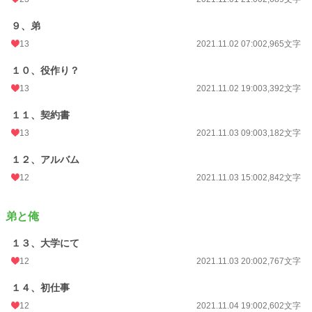
９、弟
13
2021.11.02 07:00
2,965文字
１０、役作り？
13
2021.11.02 19:00
3,392文字
１１、契約書
13
2021.11.03 09:00
3,182文字
１２、アルバム
12
2021.11.03 15:00
2,842文字
弟と俺
１３、大学にて
12
2021.11.03 20:00
2,767文字
１４、初仕事
12
2021.11.04 19:00
2,602文字