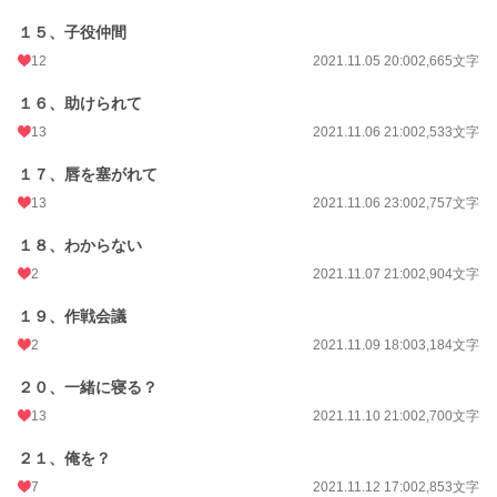
１５、子役仲間
12
2021.11.05 20:00
2,665文字
１６、助けられて
13
2021.11.06 21:00
2,533文字
１７、唇を塞がれて
13
2021.11.06 23:00
2,757文字
１８、わからない
2
2021.11.07 21:00
2,904文字
１９、作戦会議
2
2021.11.09 18:00
3,184文字
２０、一緒に寝る？
13
2021.11.10 21:00
2,700文字
２１、俺を？
7
2021.11.12 17:00
2,853文字