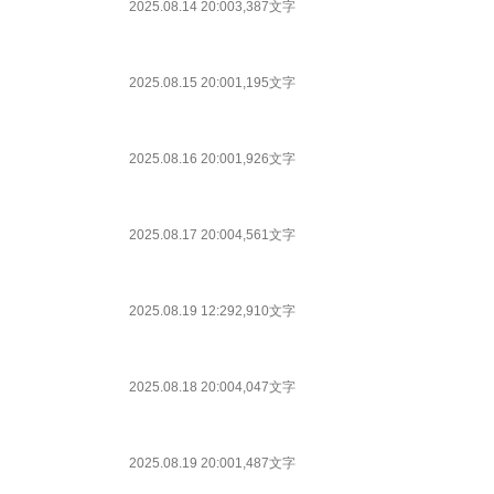
2025.08.14 20:00
3,387文字
2025.08.15 20:00
1,195文字
2025.08.16 20:00
1,926文字
2025.08.17 20:00
4,561文字
2025.08.19 12:29
2,910文字
2025.08.18 20:00
4,047文字
2025.08.19 20:00
1,487文字