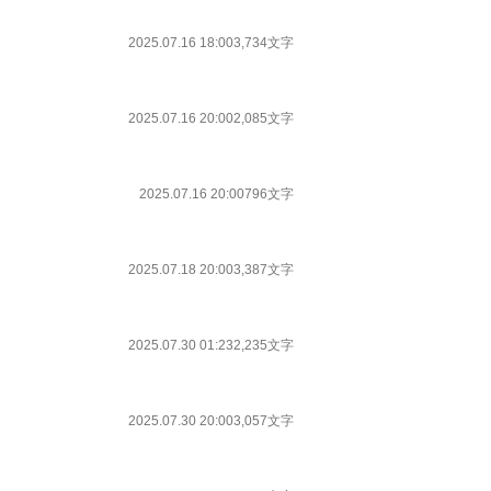
2025.07.16 18:00
3,734文字
2025.07.16 20:00
2,085文字
2025.07.16 20:00
796文字
2025.07.18 20:00
3,387文字
2025.07.30 01:23
2,235文字
2025.07.30 20:00
3,057文字