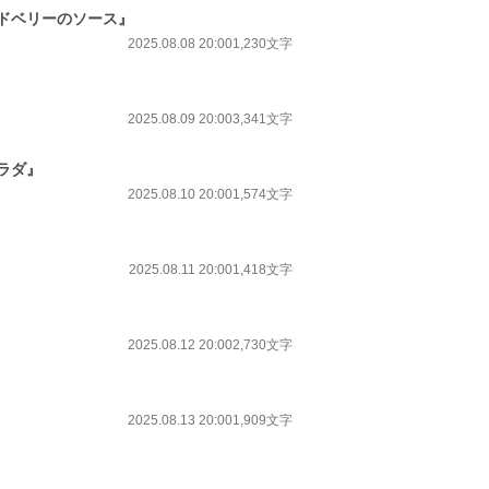
ドベリーのソース』
2025.08.08 20:00
1,230文字
2025.08.09 20:00
3,341文字
ラダ』
2025.08.10 20:00
1,574文字
2025.08.11 20:00
1,418文字
2025.08.12 20:00
2,730文字
2025.08.13 20:00
1,909文字