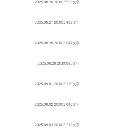
2025.08.26 20:00
3,528文字
2025.08.27 20:00
1,492文字
2025.08.28 20:00
3,847文字
2025.08.29 20:00
985文字
2025.09.01 20:00
3,219文字
2025.09.02 20:00
1,940文字
2025.09.03 20:00
3,218文字