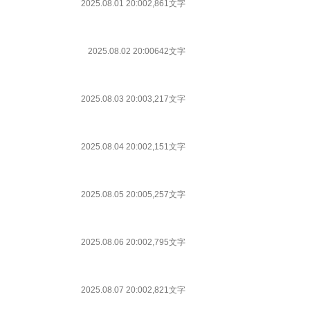
2025.08.01 20:00
2,861文字
2025.08.02 20:00
642文字
2025.08.03 20:00
3,217文字
2025.08.04 20:00
2,151文字
2025.08.05 20:00
5,257文字
2025.08.06 20:00
2,795文字
2025.08.07 20:00
2,821文字