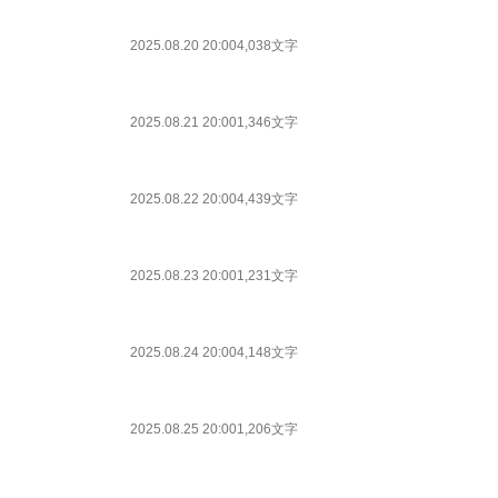
2025.08.20 20:00
4,038文字
2025.08.21 20:00
1,346文字
2025.08.22 20:00
4,439文字
2025.08.23 20:00
1,231文字
2025.08.24 20:00
4,148文字
2025.08.25 20:00
1,206文字