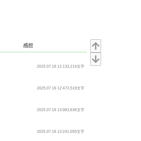
感想
2025.07.16 12:13
3,214文字
2025.07.16 12:47
3,519文字
2025.07.16 13:08
3,636文字
2025.07.16 13:24
1,050文字