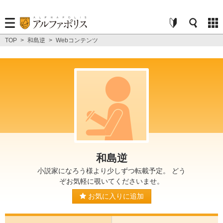
TOP
>
和島逆
>
Webコンテンツ
和島逆
小説家になろう様より少しずつ転載予定。 どう
ぞお気軽に覗いてくださいませ。
お気に入りに追加