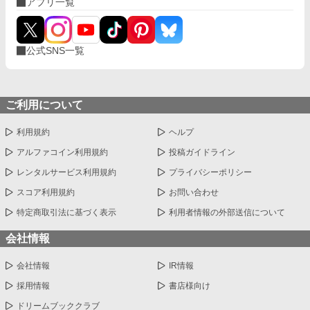
アプリ一覧
公式SNS一覧
ご利用について
利用規約
ヘルプ
アルファコイン利用規約
投稿ガイドライン
レンタルサービス利用規約
プライバシーポリシー
スコア利用規約
お問い合わせ
特定商取引法に基づく表示
利用者情報の外部送信について
会社情報
会社情報
IR情報
採用情報
書店様向け
ドリームブッククラブ