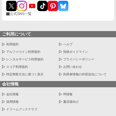
公式SNS一覧
ご利用について
利用規約
ヘルプ
アルファコイン利用規約
投稿ガイドライン
レンタルサービス利用規約
プライバシーポリシー
スコア利用規約
お問い合わせ
特定商取引法に基づく表示
利用者情報の外部送信について
会社情報
会社情報
IR情報
採用情報
書店様向け
ドリームブッククラブ