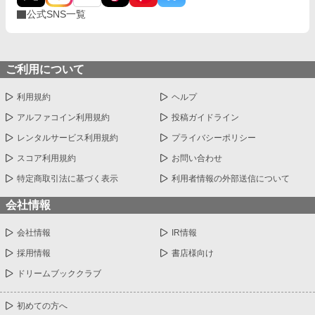
公式SNS一覧
ご利用について
利用規約
ヘルプ
アルファコイン利用規約
投稿ガイドライン
レンタルサービス利用規約
プライバシーポリシー
スコア利用規約
お問い合わせ
特定商取引法に基づく表示
利用者情報の外部送信について
会社情報
会社情報
IR情報
採用情報
書店様向け
ドリームブッククラブ
初めての方へ