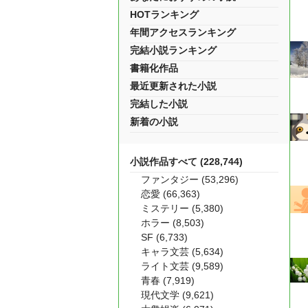
HOTランキング
年間アクセスランキング
完結小説ランキング
書籍化作品
最近更新された小説
完結した小説
新着の小説
小説作品すべて (228,744)
ファンタジー (53,296)
恋愛 (66,363)
ミステリー (5,380)
ホラー (8,503)
SF (6,733)
キャラ文芸 (5,634)
ライト文芸 (9,589)
青春 (7,919)
現代文学 (9,621)