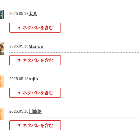
太真
2025.05.18
▼ ネタバレを含む
Marron
2025.05.18
▼ ネタバレを含む
rujin
2025.05.18
▼ ネタバレを含む
川崎悠
2025.05.18
▼ ネタバレを含む