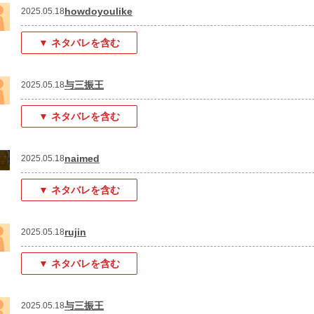
howdoyoulike
2025.05.18
▼ ネタバレを含む
与三振王
2025.05.18
▼ ネタバレを含む
naimed
2025.05.18
▼ ネタバレを含む
rujin
2025.05.18
▼ ネタバレを含む
与三振王
2025.05.18