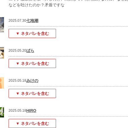
などを吐けたのか？矛盾ですな
七地潮
2025.07.30
▼ ネタバレを含む
ぱら
2025.05.20
▼ ネタバレを含む
みけの
2025.05.18
▼ ネタバレを含む
HIRO
2025.05.18
▼ ネタバレを含む