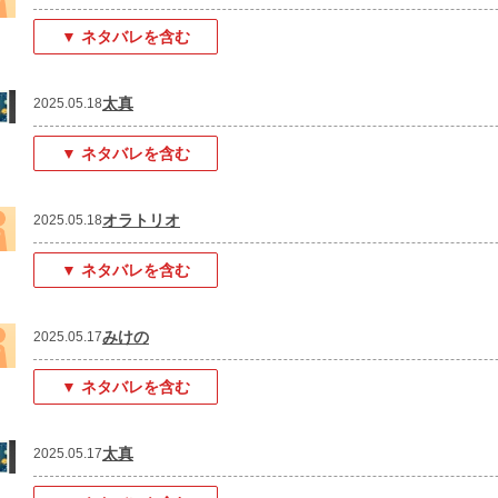
▼ ネタバレを含む
太真
2025.05.18
▼ ネタバレを含む
オラトリオ
2025.05.18
▼ ネタバレを含む
みけの
2025.05.17
▼ ネタバレを含む
太真
2025.05.17