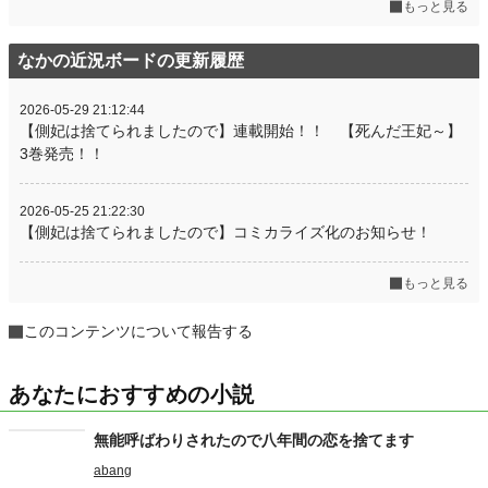
もっと見る
なかの近況ボードの更新履歴
2026-05-29 21:12:44
【側妃は捨てられましたので】連載開始！！ 【死んだ王妃～】
3巻発売！！
2026-05-25 21:22:30
【側妃は捨てられましたので】コミカライズ化のお知らせ！
もっと見る
このコンテンツについて報告する
あなたにおすすめの小説
無能呼ばわりされたので八年間の恋を捨てます
abang