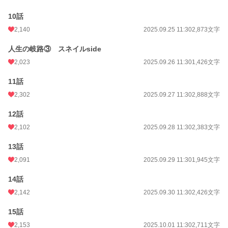
10話
2,140
2025.09.25 11:30
2,873文字
人生の岐路③ スネイルside
2,023
2025.09.26 11:30
1,426文字
11話
2,302
2025.09.27 11:30
2,888文字
12話
2,102
2025.09.28 11:30
2,383文字
13話
2,091
2025.09.29 11:30
1,945文字
14話
2,142
2025.09.30 11:30
2,426文字
15話
2,153
2025.10.01 11:30
2,711文字