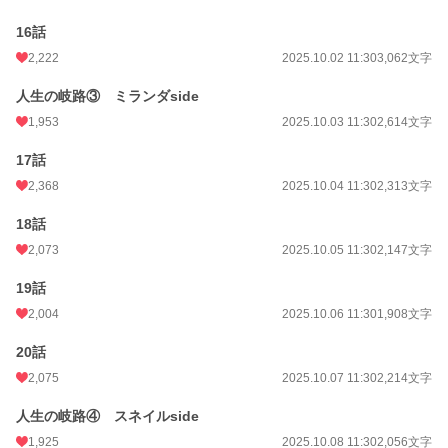
16話
2,222
2025.10.02 11:30
3,062文字
人生の岐路③ ミランダside
1,953
2025.10.03 11:30
2,614文字
17話
2,368
2025.10.04 11:30
2,313文字
18話
2,073
2025.10.05 11:30
2,147文字
19話
2,004
2025.10.06 11:30
1,908文字
20話
2,075
2025.10.07 11:30
2,214文字
人生の岐路④ スネイルside
1,925
2025.10.08 11:30
2,056文字