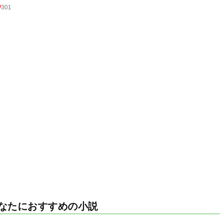
301
なたにおすすめの小説