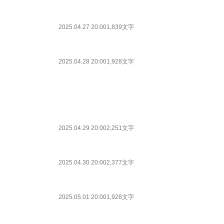
2025.04.27 20:00
1,839文字
2025.04.28 20:00
1,928文字
2025.04.29 20:00
2,251文字
2025.04.30 20:00
2,377文字
2025.05.01 20:00
1,928文字