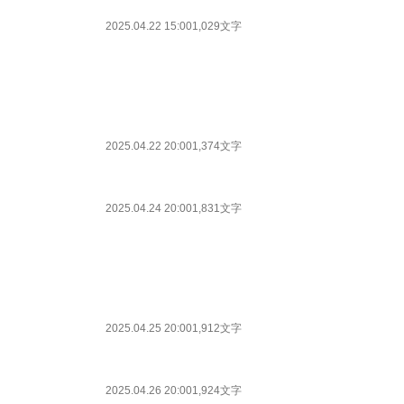
2025.04.22 15:00
1,029文字
2025.04.22 20:00
1,374文字
2025.04.24 20:00
1,831文字
2025.04.25 20:00
1,912文字
2025.04.26 20:00
1,924文字