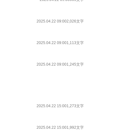
2025.04.22 09:00
2,026文字
2025.04.22 09:00
1,113文字
2025.04.22 09:00
1,245文字
2025.04.22 15:00
1,273文字
2025.04.22 15:00
1,992文字