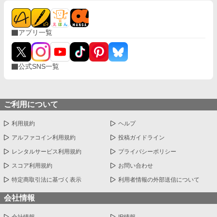
アプリ一覧
公式SNS一覧
ご利用について
利用規約
ヘルプ
アルファコイン利用規約
投稿ガイドライン
レンタルサービス利用規約
プライバシーポリシー
スコア利用規約
お問い合わせ
特定商取引法に基づく表示
利用者情報の外部送信について
会社情報