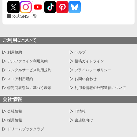
公式SNS一覧
ご利用について
利用規約
ヘルプ
アルファコイン利用規約
投稿ガイドライン
レンタルサービス利用規約
プライバシーポリシー
スコア利用規約
お問い合わせ
特定商取引法に基づく表示
利用者情報の外部送信について
会社情報
会社情報
IR情報
採用情報
書店様向け
ドリームブッククラブ