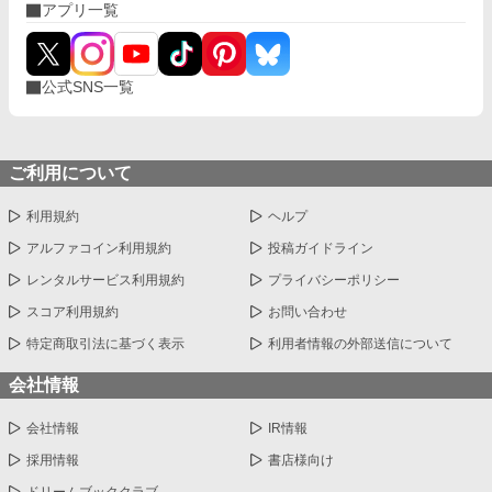
アプリ一覧
公式SNS一覧
ご利用について
利用規約
ヘルプ
アルファコイン利用規約
投稿ガイドライン
レンタルサービス利用規約
プライバシーポリシー
スコア利用規約
お問い合わせ
特定商取引法に基づく表示
利用者情報の外部送信について
会社情報
会社情報
IR情報
採用情報
書店様向け