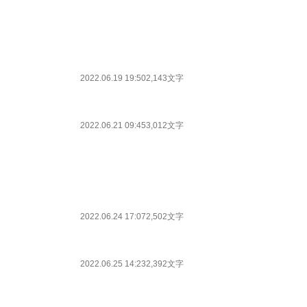
2022.06.19 19:50
2,143文字
2022.06.21 09:45
3,012文字
2022.06.24 17:07
2,502文字
2022.06.25 14:23
2,392文字