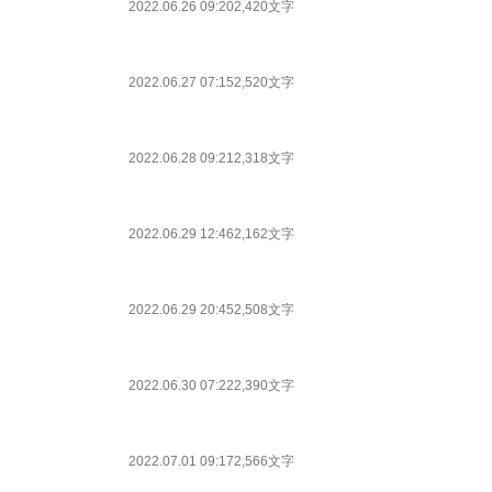
2022.06.26 09:20
2,420文字
2022.06.27 07:15
2,520文字
2022.06.28 09:21
2,318文字
2022.06.29 12:46
2,162文字
2022.06.29 20:45
2,508文字
2022.06.30 07:22
2,390文字
2022.07.01 09:17
2,566文字