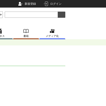
新規登録
ログイン
ネス
書籍
メディア化