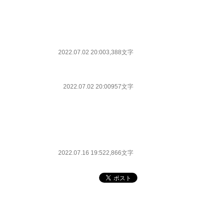
2022.07.02 20:00
3,388文字
2022.07.02 20:00
957文字
2022.07.16 19:52
2,866文字