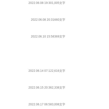
2022.06.08 19:30
1,005文字
2022.06.08 20:31
660文字
2022.06.10 15:58
369文字
2022.06.14 07:12
2,616文字
2022.06.15 20:36
2,338文字
2022.06.17 06:58
3,008文字