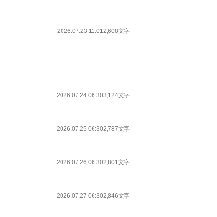
2026.07.23 11:01
2,608文字
2026.07.24 06:30
3,124文字
2026.07.25 06:30
2,787文字
2026.07.26 06:30
2,801文字
2026.07.27 06:30
2,846文字