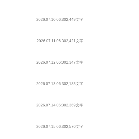
2026.07.10 06:30
2,449文字
2026.07.11 06:30
2,421文字
2026.07.12 06:30
2,347文字
2026.07.13 06:30
2,183文字
2026.07.14 06:30
2,369文字
2026.07.15 06:30
2,570文字