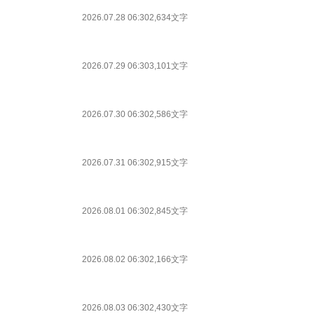
2026.07.28 06:30
2,634文字
2026.07.29 06:30
3,101文字
2026.07.30 06:30
2,586文字
2026.07.31 06:30
2,915文字
2026.08.01 06:30
2,845文字
2026.08.02 06:30
2,166文字
2026.08.03 06:30
2,430文字