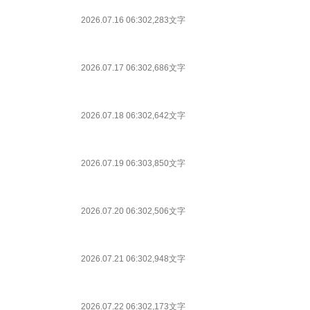
2026.07.16 06:30
2,283文字
2026.07.17 06:30
2,686文字
2026.07.18 06:30
2,642文字
2026.07.19 06:30
3,850文字
2026.07.20 06:30
2,506文字
2026.07.21 06:30
2,948文字
2026.07.22 06:30
2,173文字