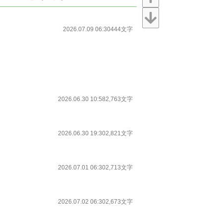
2026.07.09 06:30
444文字
2026.06.30 10:58
2,763文字
2026.06.30 19:30
2,821文字
2026.07.01 06:30
2,713文字
2026.07.02 06:30
2,673文字