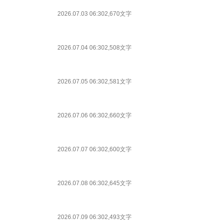
2026.07.03 06:30
2,670文字
2026.07.04 06:30
2,508文字
2026.07.05 06:30
2,581文字
2026.07.06 06:30
2,660文字
2026.07.07 06:30
2,600文字
2026.07.08 06:30
2,645文字
2026.07.09 06:30
2,493文字