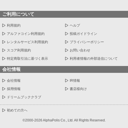
ご利用について
利用規約
ヘルプ
アルファコイン利用規約
投稿ガイドライン
レンタルサービス利用規約
プライバシーポリシー
スコア利用規約
お問い合わせ
特定商取引法に基づく表示
利用者情報の外部送信について
会社情報
会社情報
IR情報
採用情報
書店様向け
ドリームブッククラブ
初めての方へ
©2000-2026 AlphaPolis Co., Ltd. All Rights Reserved.