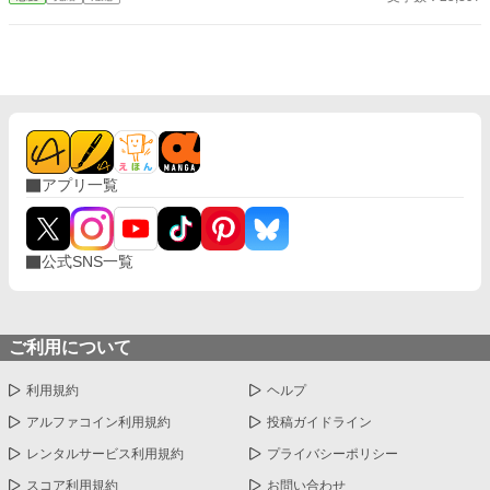
子を抱いた私を気の毒に思った公爵家でお世話になることに。
アプリ一覧
公式SNS一覧
ご利用について
利用規約
ヘルプ
アルファコイン利用規約
投稿ガイドライン
レンタルサービス利用規約
プライバシーポリシー
スコア利用規約
お問い合わせ