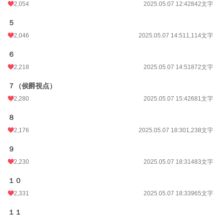
累計ポイント
852,382 pt (6,739 位)
2,054
2025.05.07 12:42
842文字
５
2,046
2025.05.07 14:51
1,114文字
６
2,218
2025.05.07 14:51
872文字
７（侯爵視点）
2,280
2025.05.07 15:42
681文字
８
2,176
2025.05.07 18:30
1,238文字
９
2,230
2025.05.07 18:31
483文字
１０
2,331
2025.05.07 18:33
965文字
１１