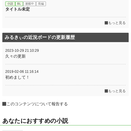
小説
BL
連載中
長編
タイトル未定
もっと見る
みるきぃの近況ボードの更新履歴
2023-10-29 21:10:29
久々の更新
2019-02-06 11:16:14
初めまして！
もっと見る
このコンテンツについて報告する
あなたにおすすめの小説