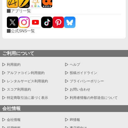
アプリ一覧
公式SNS一覧
ご利用について
利用規約
ヘルプ
アルファコイン利用規約
投稿ガイドライン
レンタルサービス利用規約
プライバシーポリシー
スコア利用規約
お問い合わせ
特定商取引法に基づく表示
利用者情報の外部送信について
会社情報
会社情報
IR情報
採用情報
書店様向け