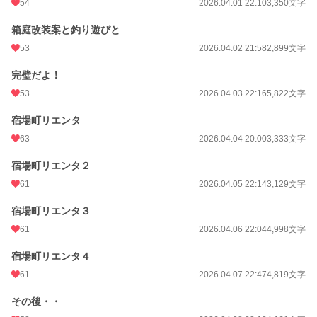
54
2026.04.01 22:10
3,350文字
箱庭改装案と釣り遊びと
53
2026.04.02 21:58
2,899文字
完璧だよ！
53
2026.04.03 22:16
5,822文字
宿場町リエンタ
63
2026.04.04 20:00
3,333文字
宿場町リエンタ２
61
2026.04.05 22:14
3,129文字
宿場町リエンタ３
61
2026.04.06 22:04
4,998文字
宿場町リエンタ４
61
2026.04.07 22:47
4,819文字
その後・・