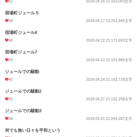
62
2026.04.16 22:10
3,003文字
宿場町ジュール５
38
2026.04.17 23:25
1,465文字
宿場町ジュール6
48
2026.04.22 21:17
1,693文字
宿場町ジュール7
45
2026.04.22 22:10
1,985文字
ジュールでの騒動
40
2026.04.24 21:14
2,728文字
ジュールでの騒動2
35
2026.04.27 21:15
2,258文字
ジュールでの騒動3
36
2026.05.01 22:24
4,287文字
何でも無い日々を平和という