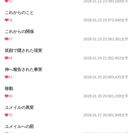
55
2026.01.21 23:39
3,169文字
これからのこと
56
2026.01.22 23:07
3,948文字
これからの関係
67
2026.01.23 23:36
3,381文字
笑顔で隠された現実
69
2026.01.24 21:30
2,453文字
神へ報告された事実
81
2026.01.25 20:00
3,425文字
移動
69
2026.01.26 20:00
1,239文字
ユメイルの異変
70
2026.01.27 20:00
1,949文字
ユメイルへの罰