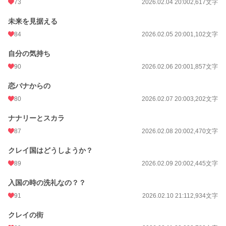
73
2026.02.04 20:00
2,617文字
未来を見据える
84
2026.02.05 20:00
1,102文字
自分の気持ち
90
2026.02.06 20:00
1,857文字
恋バナからの
80
2026.02.07 20:00
3,202文字
ナナリーとスカラ
87
2026.02.08 20:00
2,470文字
クレイ国はどうしようか？
89
2026.02.09 20:00
2,445文字
入国の時の洗礼なの？？
91
2026.02.10 21:11
2,934文字
クレイの街