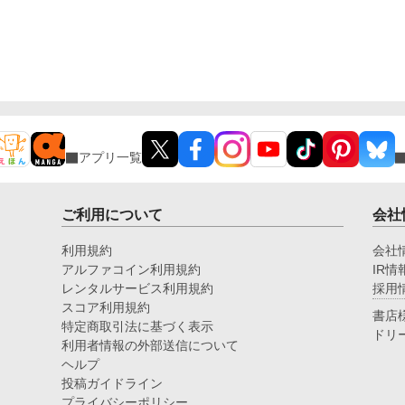
で
＋
アプリ一覧
ご利用について
会社
利用規約
会社
アルファコイン利用規約
IR情
レンタルサービス利用規約
採用
スコア利用規約
書店
特定商取引法に基づく表示
ドリ
利用者情報の外部送信について
ヘルプ
投稿ガイドライン
プライバシーポリシー