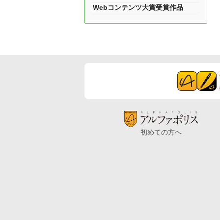
Webコンテンツ大賞受賞作品
初めての方へ