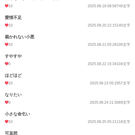
10
2025.08.19 08:58
740文字
愛情不足
10
2025.08.20 22:15
140文字
裁かれない小悪
10
2025.08.21 05:28
105文字
すやすや
0
2025.08.22 15:34
104文字
ほどほど
10
2025.08.23 05:29
57文字
なりたい
0
2025.08.24 21:50
89文字
小さな命乞い
10
2025.08.25 05:21
118文字
可哀想