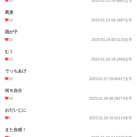
10
2025.01.22 19:56
62文字
異形
10
2025.01.23 09:18
97文字
我が子
10
2025.01.24 00:11
33文字
むく
10
2025.01.26 19:16
66文字
でっちあげ
10
2025.01.27 19:40
317文字
何％自分
10
2025.01.28 08:29
274文字
おだいじに
0
2025.01.29 19:10
114文字
また自戒！