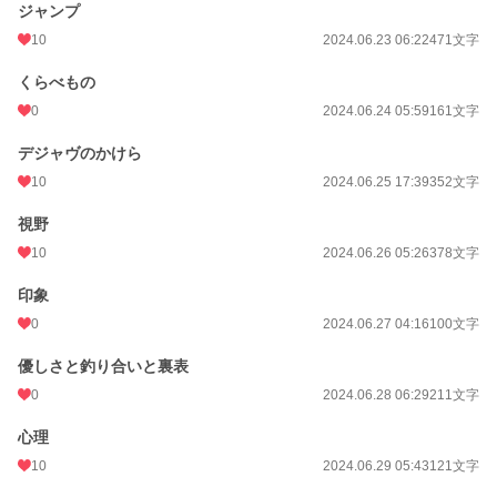
ジャンプ
10
2024.06.23 06:22
471文字
くらべもの
0
2024.06.24 05:59
161文字
デジャヴのかけら
10
2024.06.25 17:39
352文字
視野
10
2024.06.26 05:26
378文字
印象
0
2024.06.27 04:16
100文字
優しさと釣り合いと裏表
0
2024.06.28 06:29
211文字
心理
10
2024.06.29 05:43
121文字