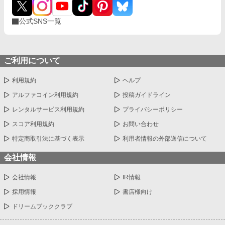
公式SNS一覧
ご利用について
利用規約
ヘルプ
アルファコイン利用規約
投稿ガイドライン
レンタルサービス利用規約
プライバシーポリシー
スコア利用規約
お問い合わせ
特定商取引法に基づく表示
利用者情報の外部送信について
会社情報
会社情報
IR情報
採用情報
書店様向け
ドリームブッククラブ