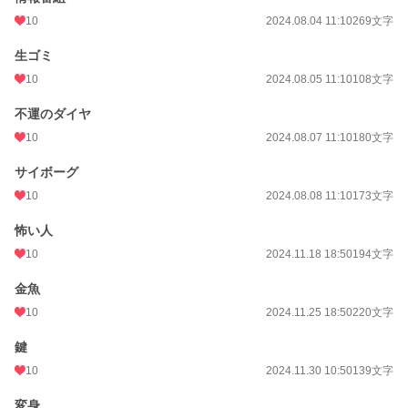
10
2024.08.04 11:10
269文字
生ゴミ
10
2024.08.05 11:10
108文字
不運のダイヤ
10
2024.08.07 11:10
180文字
サイボーグ
10
2024.08.08 11:10
173文字
怖い人
10
2024.11.18 18:50
194文字
金魚
10
2024.11.25 18:50
220文字
鍵
10
2024.11.30 10:50
139文字
変身