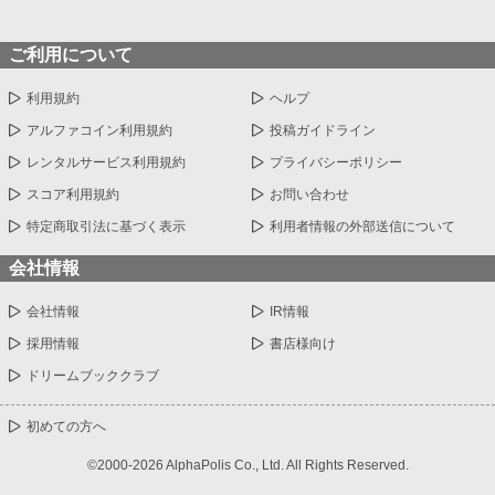
ご利用について
利用規約
ヘルプ
アルファコイン利用規約
投稿ガイドライン
レンタルサービス利用規約
プライバシーポリシー
スコア利用規約
お問い合わせ
特定商取引法に基づく表示
利用者情報の外部送信について
会社情報
会社情報
IR情報
採用情報
書店様向け
ドリームブッククラブ
初めての方へ
©2000-2026 AlphaPolis Co., Ltd. All Rights Reserved.