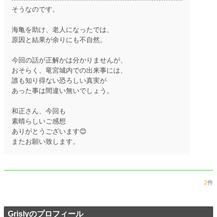
そうなのです。
海亀を助け、老人になったでは、
原因と結果が余りにも不自然。
今回の話が正解かは分かりませんが、
おそらく、竜宮城内での出来事には、
誰も知り得ない恐ろしい真実が
あった事は間違い無いでしょう。
和正さん、今回も
素晴らしいご感想
ありがとうございます😊
またお願い致します。
2
件
Grislyのプロフィール