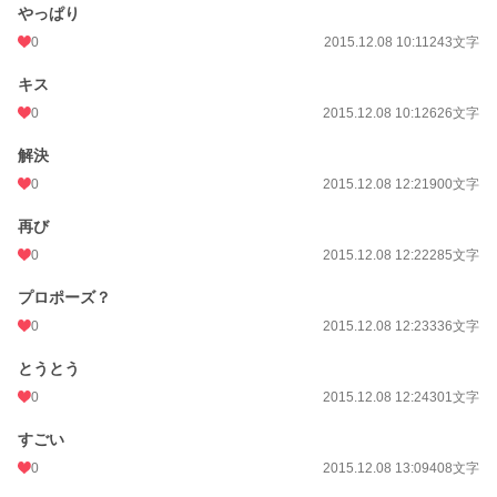
やっぱり
0
2015.12.08 10:11
243文字
キス
0
2015.12.08 10:12
626文字
解決
0
2015.12.08 12:21
900文字
再び
0
2015.12.08 12:22
285文字
プロポーズ？
0
2015.12.08 12:23
336文字
とうとう
0
2015.12.08 12:24
301文字
すごい
0
2015.12.08 13:09
408文字