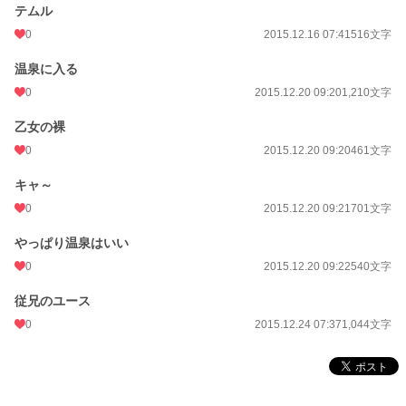
テムル
0
2015.12.16 07:41
516文字
温泉に入る
0
2015.12.20 09:20
1,210文字
乙女の裸
0
2015.12.20 09:20
461文字
キャ～
0
2015.12.20 09:21
701文字
やっぱり温泉はいい
0
2015.12.20 09:22
540文字
従兄のユース
0
2015.12.24 07:37
1,044文字