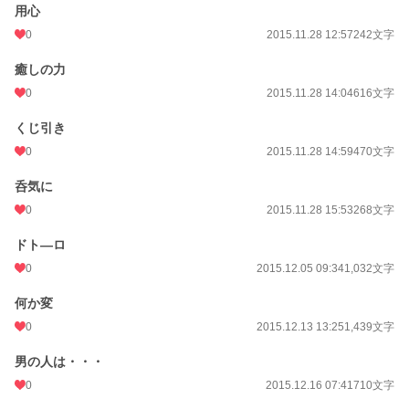
用心
0
2015.11.28 12:57
242文字
癒しの力
0
2015.11.28 14:04
616文字
くじ引き
0
2015.11.28 14:59
470文字
呑気に
0
2015.11.28 15:53
268文字
ドト―ロ
0
2015.12.05 09:34
1,032文字
何か変
0
2015.12.13 13:25
1,439文字
男の人は・・・
0
2015.12.16 07:41
710文字