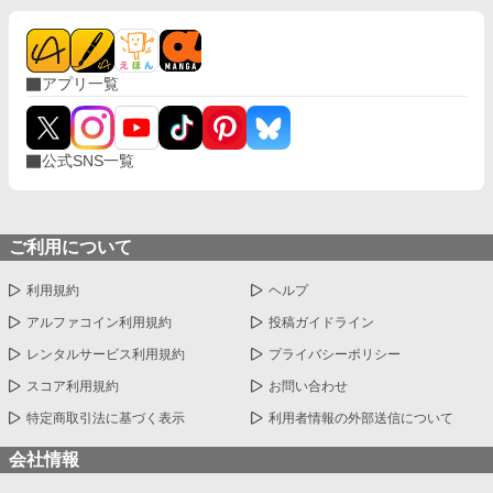
アプリ一覧
公式SNS一覧
ご利用について
利用規約
ヘルプ
アルファコイン利用規約
投稿ガイドライン
レンタルサービス利用規約
プライバシーポリシー
スコア利用規約
お問い合わせ
特定商取引法に基づく表示
利用者情報の外部送信について
会社情報