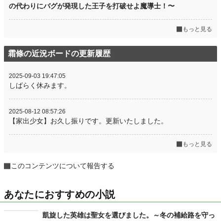
の代わりにバグが発現した王子を打破せよ魔導士！〜
もっと見る
霜條の近況ボードの更新履歴
2025-09-03 19:47:05
しばらく休みます。
2025-08-12 08:57:26
【家出少女】お久し振りです。更新いたしました。
もっと見る
このコンテンツについて報告する
あなたにおすすめの小説
凱旋した英雄は聖女を選びました。～冬の補給路を守っ