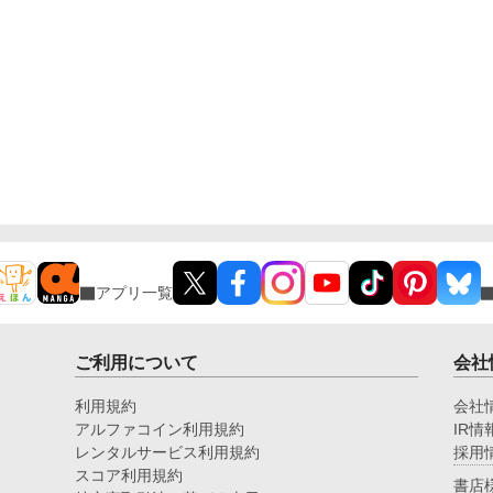
アプリ一覧
ご利用について
会社
利用規約
会社
アルファコイン利用規約
IR情
レンタルサービス利用規約
採用
スコア利用規約
書店