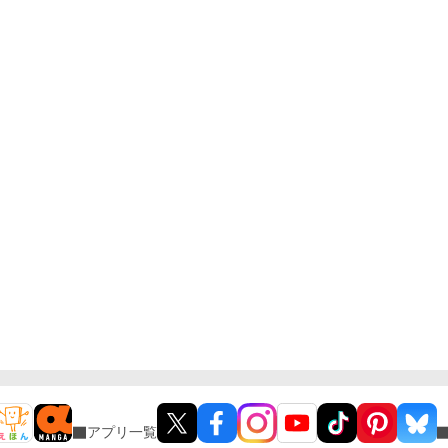
アプリ一覧