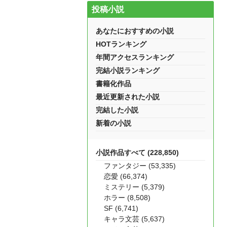
投稿小説
あなたにおすすめの小説
HOTランキング
年間アクセスランキング
完結小説ランキング
書籍化作品
最近更新された小説
完結した小説
新着の小説
小説作品すべて (228,850)
ファンタジー (53,335)
恋愛 (66,374)
ミステリー (5,379)
ホラー (8,508)
SF (6,741)
キャラ文芸 (5,637)