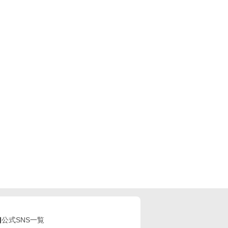
公式SNS一覧