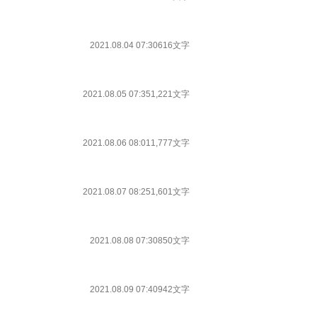
2021.08.04 07:30
616文字
2021.08.05 07:35
1,221文字
2021.08.06 08:01
1,777文字
2021.08.07 08:25
1,601文字
2021.08.08 07:30
850文字
2021.08.09 07:40
942文字