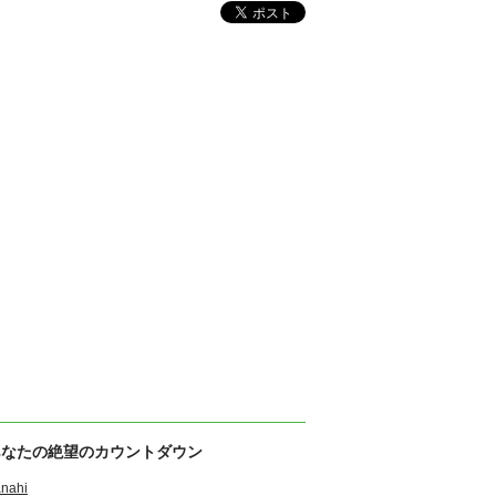
あなたの絶望のカウントダウン
nahi