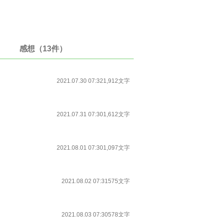
感想（13件）
2021.07.30 07:32
1,912文字
2021.07.31 07:30
1,612文字
2021.08.01 07:30
1,097文字
2021.08.02 07:31
575文字
2021.08.03 07:30
578文字