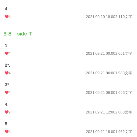
4.
4
2021.09.20 18:00
2,110文字
３８ side Ｔ
1.
4
2021.09.21 00:00
2,051文字
2*.
4
2021.09.21 06:00
1,983文字
3*.
4
2021.09.21 06:00
1,696文字
4.
2
2021.09.21 12:00
2,083文字
5.
4
2021.09.21 18:00
1,962文字