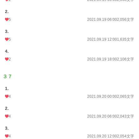
2.
5
2021.09.19 06:00
2,056文字
3.
5
2021.09.19 12:00
1,635文字
4.
2
2021.09.19 18:00
2,106文字
３７
1.
4
2021.09.20 00:00
2,065文字
2.
4
2021.09.20 06:00
2,043文字
3.
4
2021.09.20 12:00
2,054文字