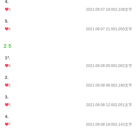
4.
3
2021.09.07 18:00
2,108文字
5.
4
2021.09.07 21:00
1,050文字
２５
1*.
4
2021.09.08 00:00
2,002文字
2.
2
2021.09.08 06:00
2,180文字
3.
5
2021.09.08 12:00
2,051文字
4.
7
2021.09.08 18:00
2,142文字