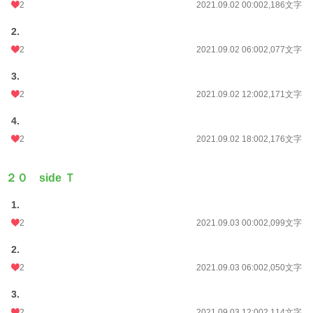
2
2021.09.02 00:00
2,186文字
2.
2
2021.09.02 06:00
2,077文字
3.
2
2021.09.02 12:00
2,171文字
4.
2
2021.09.02 18:00
2,176文字
２０ side Ｔ
1.
2
2021.09.03 00:00
2,099文字
2.
2
2021.09.03 06:00
2,050文字
3.
2
2021.09.03 12:00
2,114文字