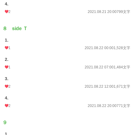
4.
2
2021.08.21 20:00
799文字
８ side Ｔ
1.
1
2021.08.22 00:00
1,528文字
2.
1
2021.08.22 07:00
1,484文字
3.
2
2021.08.22 12:00
1,671文字
4.
2
2021.08.22 20:00
771文字
９
1.