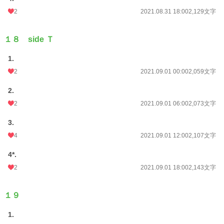
2
2021.08.31 18:00
2,129文字
１８ side Ｔ
1.
2
2021.09.01 00:00
2,059文字
2.
2
2021.09.01 06:00
2,073文字
3.
4
2021.09.01 12:00
2,107文字
4*.
2
2021.09.01 18:00
2,143文字
１９
1.