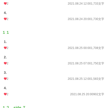
2
2021.08.24 12:00
1,733文字
4.
2
2021.08.24 20:00
1,730文字
１１
1.
2
2021.08.25 00:00
1,708文字
2.
2
2021.08.25 07:00
1,750文字
3.
2
2021.08.25 12:00
1,583文字
4.
2
2021.08.25 20:00
902文字
１２ side Ｔ