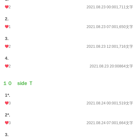
2
2021.08.23 00:00
1,711文字
2.
1
2021.08.23 07:00
1,650文字
3.
2
2021.08.23 12:00
1,716文字
4.
2
2021.08.23 20:00
864文字
１０ side Ｔ
1*.
3
2021.08.24 00:00
1,519文字
2*.
3
2021.08.24 07:00
1,664文字
3.