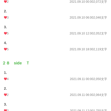
2
2021.09.10 00:00
2,072文字
2.
3
2021.09.10 06:00
2,046文字
3.
5
2021.09.10 12:00
2,052文字
4.
5
2021.09.10 18:00
2,119文字
２８ side Ｔ
1.
4
2021.09.11 00:00
2,050文字
2.
2
2021.09.11 06:00
2,064文字
3.
2
2021.09.11 12:00
1,755文字