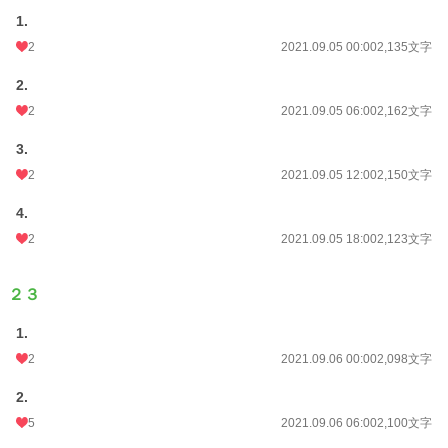
1.
2
2021.09.05 00:00
2,135文字
2.
2
2021.09.05 06:00
2,162文字
3.
2
2021.09.05 12:00
2,150文字
4.
2
2021.09.05 18:00
2,123文字
２３
1.
2
2021.09.06 00:00
2,098文字
2.
5
2021.09.06 06:00
2,100文字