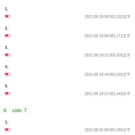
1.
2
2021.08.19 00:00
1,531文字
2.
2
2021.08.19 06:00
1,711文字
3.
2
2021.08.19 12:00
1,632文字
4.
2
2021.08.19 18:00
1,542文字
5.
2
2021.08.19 21:00
1,443文字
６ side Ｔ
1.
2
2021.08.20 00:00
1,592文字