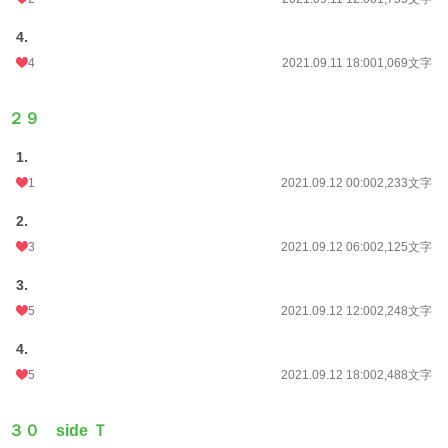
4.
4
2021.09.11 18:00
1,069文字
２９
1.
1
2021.09.12 00:00
2,233文字
2.
3
2021.09.12 06:00
2,125文字
3.
5
2021.09.12 12:00
2,248文字
4.
5
2021.09.12 18:00
2,488文字
３０ side Ｔ