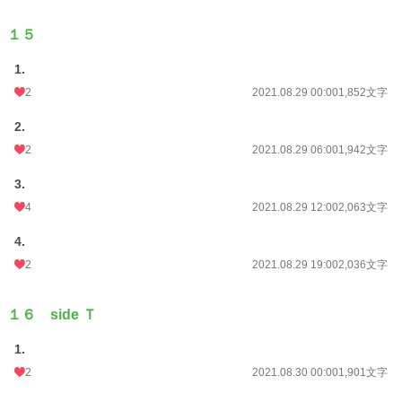
１５
1.
2
2021.08.29 00:00
1,852文字
2.
2
2021.08.29 06:00
1,942文字
3.
4
2021.08.29 12:00
2,063文字
4.
2
2021.08.29 19:00
2,036文字
１６ side Ｔ
1.
2
2021.08.30 00:00
1,901文字