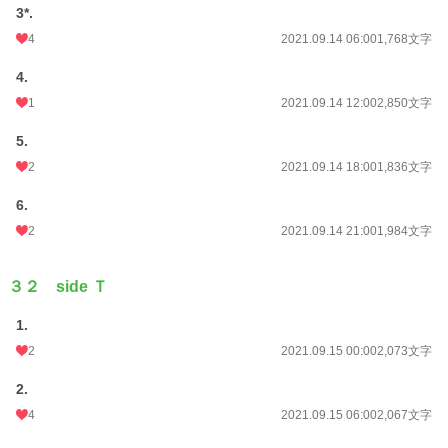
3*.
4
2021.09.14 06:00
1,768文字
4.
1
2021.09.14 12:00
2,850文字
5.
2
2021.09.14 18:00
1,836文字
6.
2
2021.09.14 21:00
1,984文字
３２ side Ｔ
1.
2
2021.09.15 00:00
2,073文字
2.
4
2021.09.15 06:00
2,067文字