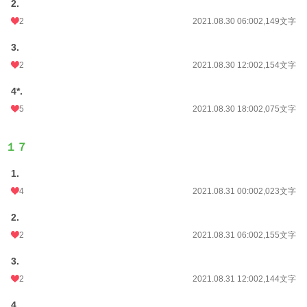
2.
2
2021.08.30 06:00
2,149文字
3.
2
2021.08.30 12:00
2,154文字
4*.
5
2021.08.30 18:00
2,075文字
１７
1.
4
2021.08.31 00:00
2,023文字
2.
2
2021.08.31 06:00
2,155文字
3.
2
2021.08.31 12:00
2,144文字
4.