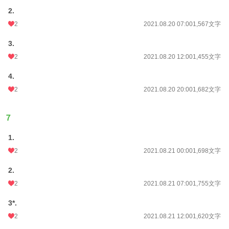
2.
2
2021.08.20 07:00
1,567文字
3.
2
2021.08.20 12:00
1,455文字
4.
2
2021.08.20 20:00
1,682文字
７
1.
2
2021.08.21 00:00
1,698文字
2.
2
2021.08.21 07:00
1,755文字
3*.
2
2021.08.21 12:00
1,620文字