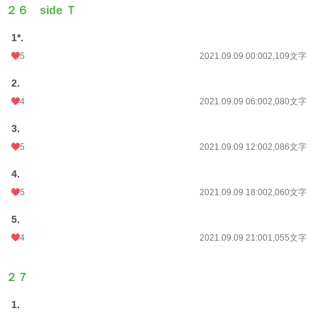
２６ side Ｔ
1*.
5
2021.09.09 00:00
2,109文字
2.
4
2021.09.09 06:00
2,080文字
3.
5
2021.09.09 12:00
2,086文字
4.
5
2021.09.09 18:00
2,060文字
5.
4
2021.09.09 21:00
1,055文字
２７
1.