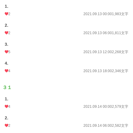
1.
2
2021.09.13 00:00
1,983文字
2.
2
2021.09.13 06:00
1,811文字
3.
5
2021.09.13 12:00
2,268文字
4.
4
2021.09.13 18:00
2,346文字
３１
1.
4
2021.09.14 00:00
2,579文字
2.
2
2021.09.14 06:00
2,582文字