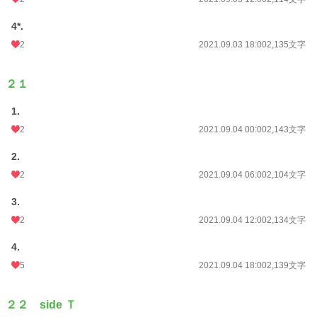
4*.
2
2021.09.03 18:00
2,135文字
２１
1.
2
2021.09.04 00:00
2,143文字
2.
2
2021.09.04 06:00
2,104文字
3.
2
2021.09.04 12:00
2,134文字
4.
5
2021.09.04 18:00
2,139文字
２２ side Ｔ