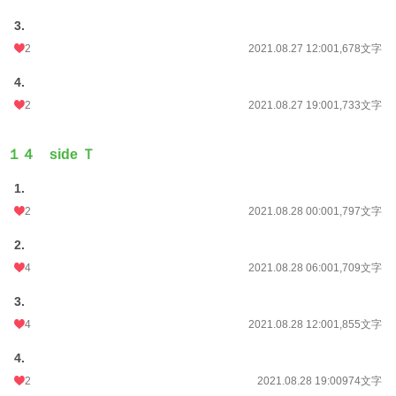
3.
2
2021.08.27 12:00
1,678文字
4.
2
2021.08.27 19:00
1,733文字
１４ side Ｔ
1.
2
2021.08.28 00:00
1,797文字
2.
4
2021.08.28 06:00
1,709文字
3.
4
2021.08.28 12:00
1,855文字
4.
2
2021.08.28 19:00
974文字