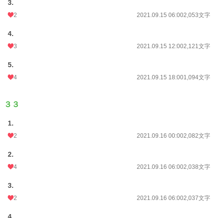
3.
2
2021.09.15 06:00
2,053文字
4.
3
2021.09.15 12:00
2,121文字
5.
4
2021.09.15 18:00
1,094文字
３３
1.
2
2021.09.16 00:00
2,082文字
2.
4
2021.09.16 06:00
2,038文字
3.
2
2021.09.16 06:00
2,037文字
4.