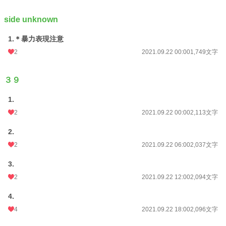
side unknown
1.＊暴力表現注意
2
2021.09.22 00:00
1,749文字
３９
1.
2
2021.09.22 00:00
2,113文字
2.
2
2021.09.22 06:00
2,037文字
3.
2
2021.09.22 12:00
2,094文字
4.
4
2021.09.22 18:00
2,096文字