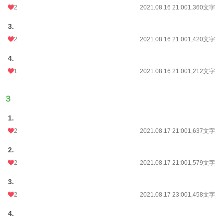
2
2021.08.16 21:00
1,360文字
年間ポイント
9,539 pt (32,231 位)
3.
累計ポイント
277,564 pt (16,072 位)
2
2021.08.16 21:00
1,420文字
4.
1
2021.08.16 21:00
1,212文字
３
1.
2
2021.08.17 21:00
1,637文字
2.
2
2021.08.17 21:00
1,579文字
3.
2
2021.08.17 23:00
1,458文字
4.