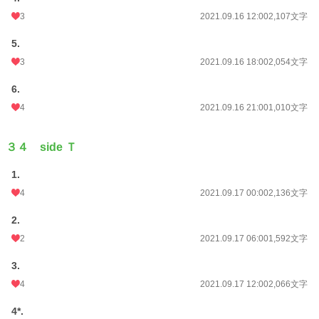
3
2021.09.16 12:00
2,107文字
5.
3
2021.09.16 18:00
2,054文字
6.
4
2021.09.16 21:00
1,010文字
３４ side Ｔ
1.
4
2021.09.17 00:00
2,136文字
2.
2
2021.09.17 06:00
1,592文字
3.
4
2021.09.17 12:00
2,066文字
4*.