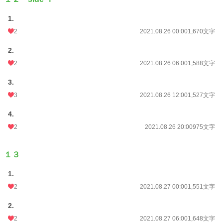
1.
2
2021.08.26 00:00
1,670文字
2.
2
2021.08.26 06:00
1,588文字
3.
3
2021.08.26 12:00
1,527文字
4.
2
2021.08.26 20:00
975文字
１３
1.
2
2021.08.27 00:00
1,551文字
2.
2
2021.08.27 06:00
1,648文字