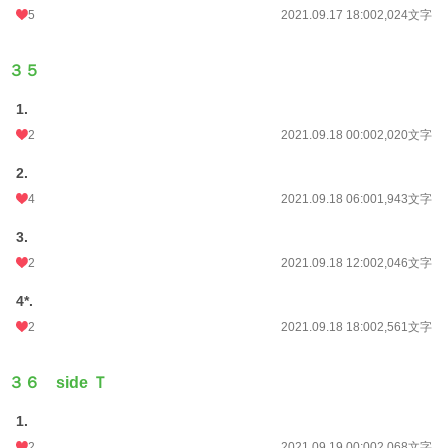
5
2021.09.17 18:00
2,024文字
３５
1.
2
2021.09.18 00:00
2,020文字
2.
4
2021.09.18 06:00
1,943文字
3.
2
2021.09.18 12:00
2,046文字
4*.
2
2021.09.18 18:00
2,561文字
３６ side Ｔ
1.
2
2021.09.19 00:00
2,068文字