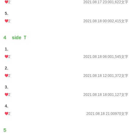
2
2021.08.17 23:00
1,622文字
5.
2
2021.08.18 00:00
2,415文字
４ side Ｔ
1.
2
2021.08.18 06:00
1,545文字
2.
2
2021.08.18 12:00
1,372文字
3.
2
2021.08.18 18:00
1,127文字
4.
2
2021.08.18 21:00
970文字
５