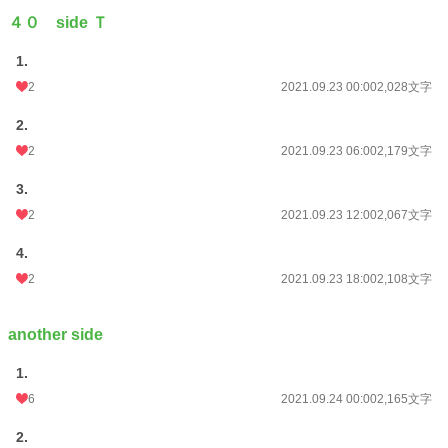
４０ side Ｔ
1.
2
2021.09.23 00:00
2,028文字
2.
2
2021.09.23 06:00
2,179文字
3.
2
2021.09.23 12:00
2,067文字
4.
2
2021.09.23 18:00
2,108文字
another side
1.
6
2021.09.24 00:00
2,165文字
2.