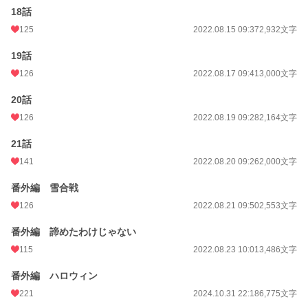
18話
125
2022.08.15 09:37
2,932文字
19話
126
2022.08.17 09:41
3,000文字
20話
126
2022.08.19 09:28
2,164文字
21話
141
2022.08.20 09:26
2,000文字
番外編 雪合戦
126
2022.08.21 09:50
2,553文字
番外編 諦めたわけじゃない
115
2022.08.23 10:01
3,486文字
番外編 ハロウィン
221
2024.10.31 22:18
6,775文字