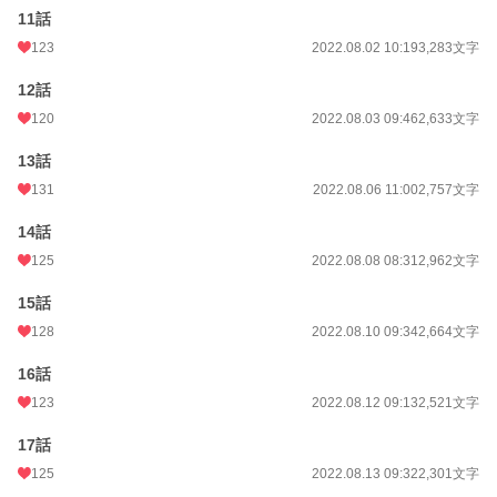
11話
123
2022.08.02 10:19
3,283文字
12話
120
2022.08.03 09:46
2,633文字
13話
131
2022.08.06 11:00
2,757文字
14話
125
2022.08.08 08:31
2,962文字
15話
128
2022.08.10 09:34
2,664文字
16話
123
2022.08.12 09:13
2,521文字
17話
125
2022.08.13 09:32
2,301文字