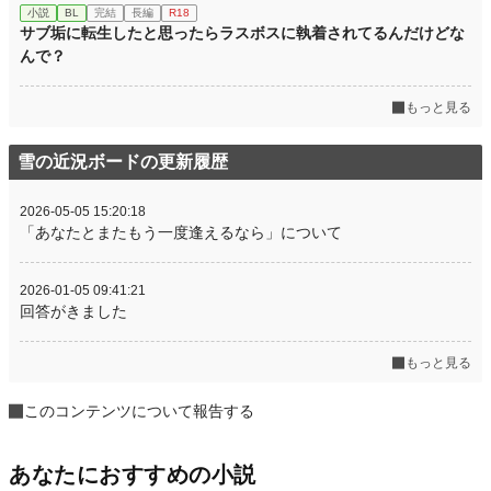
小説
BL
完結
長編
R18
サブ垢に転生したと思ったらラスボスに執着されてるんだけどな
んで？
もっと見る
雪の近況ボードの更新履歴
2026-05-05 15:20:18
「あなたとまたもう一度逢えるなら」について
2026-01-05 09:41:21
回答がきました
もっと見る
このコンテンツについて報告する
あなたにおすすめの小説