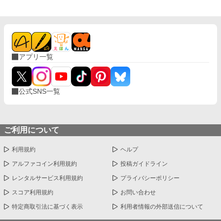
アプリ一覧
公式SNS一覧
ご利用について
利用規約
ヘルプ
アルファコイン利用規約
投稿ガイドライン
レンタルサービス利用規約
プライバシーポリシー
スコア利用規約
お問い合わせ
特定商取引法に基づく表示
利用者情報の外部送信について