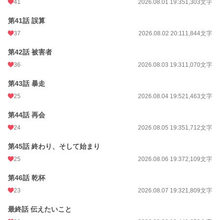
41
2026.08.01 19:35
1,303文字
第41話 誤算
37
2026.08.02 20:11
1,844文字
第42話 被害者
36
2026.08.03 19:31
1,070文字
第43話 暴走
25
2026.08.04 19:52
1,463文字
第44話 再会
24
2026.08.05 19:35
1,712文字
第45話 終わり、そして始まり
25
2026.08.06 19:37
2,109文字
第46話 乾杯
23
2026.08.07 19:32
1,809文字
最終話 伝えたいこと