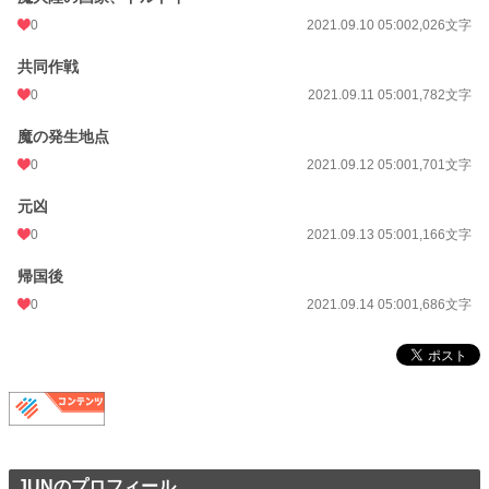
0
2021.09.10 05:00
2,026文字
共同作戦
0
2021.09.11 05:00
1,782文字
魔の発生地点
0
2021.09.12 05:00
1,701文字
元凶
0
2021.09.13 05:00
1,166文字
帰国後
0
2021.09.14 05:00
1,686文字
JUNのプロフィール