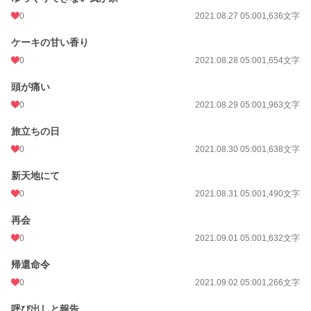
0
2021.08.27 05:00
1,636文字
ケーキの甘い香り
0
2021.08.28 05:00
1,654文字
頭が痛い
0
2021.08.29 05:00
1,963文字
旅立ちの日
0
2021.08.30 05:00
1,638文字
新天地にて
0
2021.08.31 05:00
1,490文字
再会
0
2021.09.01 05:00
1,632文字
帰還命令
0
2021.09.02 05:00
1,266文字
呼び出しと報告