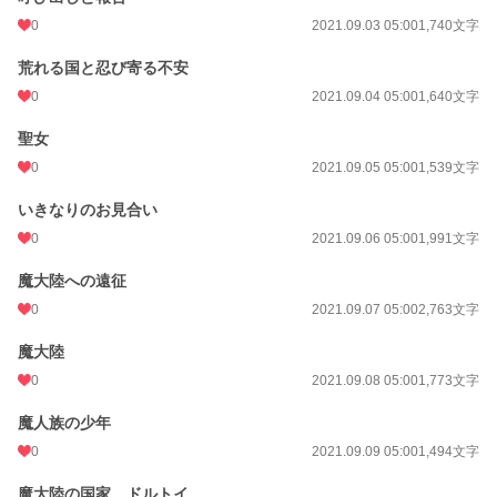
0
2021.09.03 05:00
1,740文字
荒れる国と忍び寄る不安
0
2021.09.04 05:00
1,640文字
聖女
0
2021.09.05 05:00
1,539文字
いきなりのお見合い
0
2021.09.06 05:00
1,991文字
魔大陸への遠征
0
2021.09.07 05:00
2,763文字
魔大陸
0
2021.09.08 05:00
1,773文字
魔人族の少年
0
2021.09.09 05:00
1,494文字
魔大陸の国家、ドルトイ