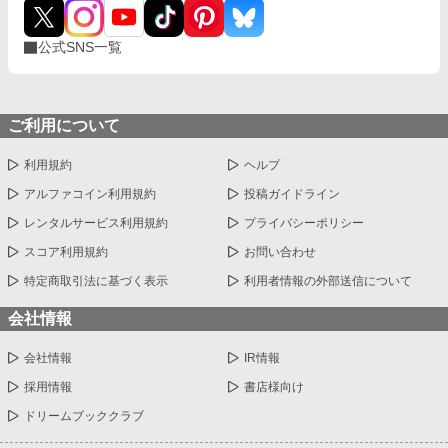
公式SNS一覧
ご利用について
利用規約
ヘルプ
アルファコイン利用規約
投稿ガイドライン
レンタルサービス利用規約
プライバシーポリシー
スコア利用規約
お問い合わせ
特定商取引法に基づく表示
利用者情報の外部送信について
会社情報
会社情報
IR情報
採用情報
書店様向け
ドリームブッククラブ