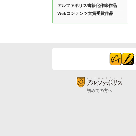
アルファポリス書籍化作家作品
Webコンテンツ大賞受賞作品
初めての方へ