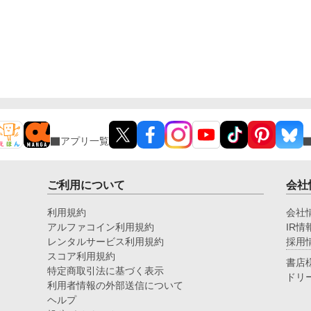
アプリ一覧
ご利用について
会社
利用規約
会社
アルファコイン利用規約
IR情
レンタルサービス利用規約
採用
スコア利用規約
書店
特定商取引法に基づく表示
ドリ
利用者情報の外部送信について
ヘルプ