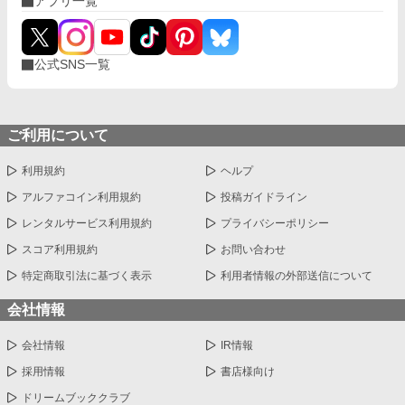
アプリ一覧
公式SNS一覧
ご利用について
利用規約
ヘルプ
アルファコイン利用規約
投稿ガイドライン
レンタルサービス利用規約
プライバシーポリシー
スコア利用規約
お問い合わせ
特定商取引法に基づく表示
利用者情報の外部送信について
会社情報
会社情報
IR情報
採用情報
書店様向け
ドリームブッククラブ