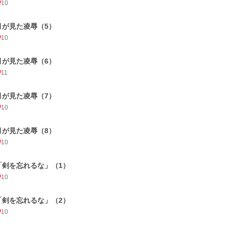
10
月が見た凌辱（5）
10
月が見た凌辱（6）
11
月が見た凌辱（7）
10
月が見た凌辱（8）
10
「剣を忘れるな」（1）
10
「剣を忘れるな」（2）
10