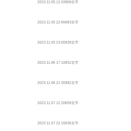
2023.11.05 12:20
909文字
2023.11.05 22:00
683文字
2023.11.05 23:00
928文字
2023.11.06 17:10
852文字
2023.11.06 21:30
992文字
2023.11.07 12:20
659文字
2023.11.07 22:10
836文字