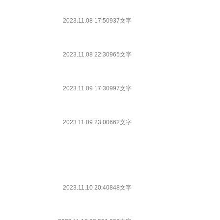
2023.11.08 17:50
937文字
2023.11.08 22:30
965文字
2023.11.09 17:30
997文字
2023.11.09 23:00
662文字
2023.11.10 20:40
848文字