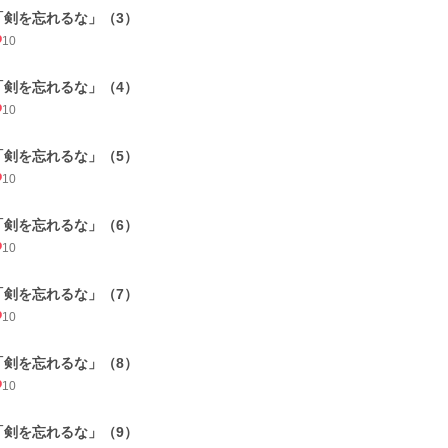
「剣を忘れるな」（3）
10
「剣を忘れるな」（4）
10
「剣を忘れるな」（5）
10
「剣を忘れるな」（6）
10
「剣を忘れるな」（7）
10
「剣を忘れるな」（8）
10
「剣を忘れるな」（9）