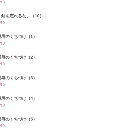
10
「剣を忘れるな」（10）
10
屈辱のくちづけ（1）
10
屈辱のくちづけ（2）
10
屈辱のくちづけ（3）
10
屈辱のくちづけ（4）
10
屈辱のくちづけ（5）
10