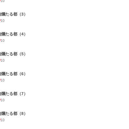
10
絢爛たる都（3）
10
絢爛たる都（4）
10
絢爛たる都（5）
10
絢爛たる都（6）
10
絢爛たる都（7）
10
絢爛たる都（8）
10