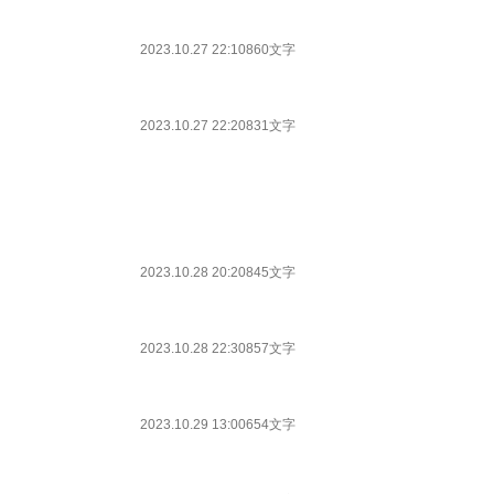
2023.10.27 22:10
860文字
2023.10.27 22:20
831文字
2023.10.28 20:20
845文字
2023.10.28 22:30
857文字
2023.10.29 13:00
654文字