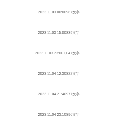
2023.11.03 00:00
967文字
2023.11.03 15:00
839文字
2023.11.03 23:00
1,047文字
2023.11.04 12:30
822文字
2023.11.04 21:40
977文字
2023.11.04 23:10
896文字