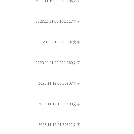
2023.11.10 23:00
1,086文字
2023.11.11 00:10
1,117文字
2023.11.11 20:20
887文字
2023.11.11 22:30
1,260文字
2023.11.12 00:30
987文字
2023.11.12 13:00
890文字
2023.11.12 21:30
822文字