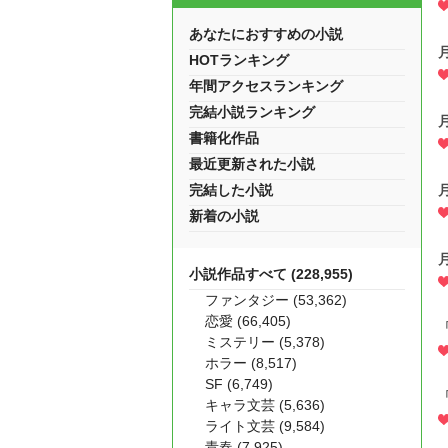
あなたにおすすめの小説
HOTランキング
年間アクセスランキング
完結小説ランキング
書籍化作品
最近更新された小説
完結した小説
新着の小説
小説作品すべて (228,955)
ファンタジー (53,362)
恋愛 (66,405)
ミステリー (5,378)
ホラー (8,517)
SF (6,749)
キャラ文芸 (5,636)
ライト文芸 (9,584)
青春 (7,925)