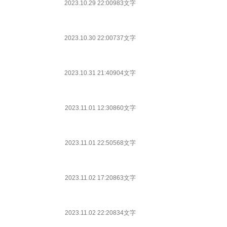
2023.10.29 22:00
983文字
2023.10.30 22:00
737文字
2023.10.31 21:40
904文字
2023.11.01 12:30
860文字
2023.11.01 22:50
568文字
2023.11.02 17:20
863文字
2023.11.02 22:20
834文字