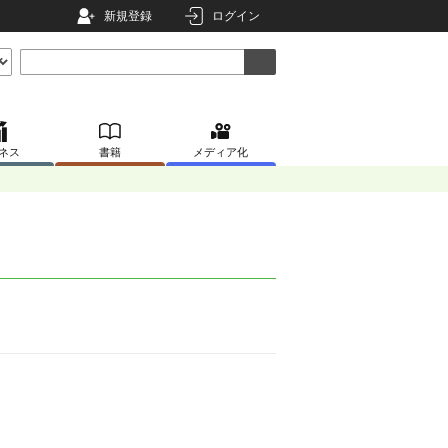
新規登録
ログイン
ネス
書籍
メディア化