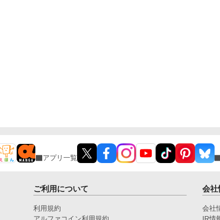
アプリ一覧
ご利用について
会社
利用規約
会社
アルファコイン利用規約
IR情