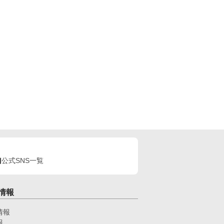
公式SNS一覧
情報
情報
報